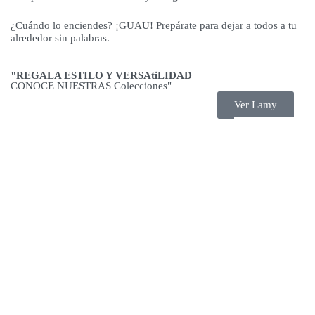
¿Cuándo lo enciendes? ¡GUAU! Prepárate para dejar a todos a tu
alrededor sin palabras.
"REGALA ESTILO Y VERSAtiLIDAD
CONOCE NUESTRAS Colecciones"
Ver Lamy