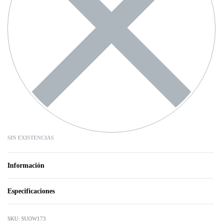
SIN EXISTENCIAS
Información
Especificaciones
SUOW173