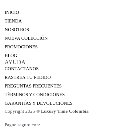
INICIO
TIENDA
NOSOTROS
NUEVA COLECCIÓN
PROMOCIONES
BLOG
AYUDA
CONTACTANOS
RASTREA TU PEDIDO
PREGUNTAS FRECUENTES
TÉRMINOS Y CONDICIONES
GARANTÍAS Y DEVOLUCIONES
Copyright 2025 ®
Luxury Time Colombia
Pague seguro con: