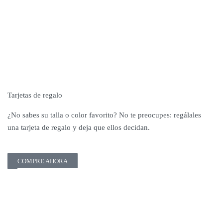
Tarjetas de regalo
¿No sabes su talla o color favorito? No te preocupes: regálales
una tarjeta de regalo y deja que ellos decidan.
COMPRE AHORA