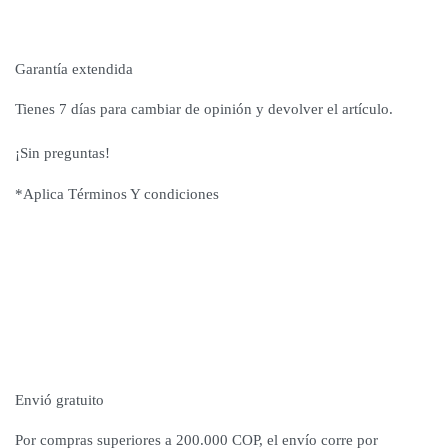
Garantía extendida
Tienes 7 días para cambiar de opinión y devolver el artículo.
¡Sin preguntas!
*Aplica Términos Y condiciones
Envió gratuito
Por compras superiores a 200.000 COP, el envío corre por