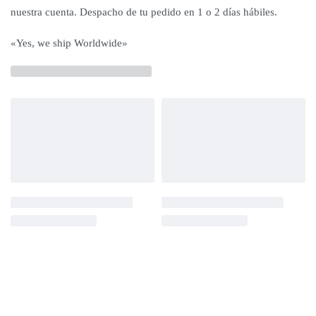
nuestra cuenta. Despacho de tu pedido en 1 o 2 días hábiles.
«Yes, we ship Worldwide»