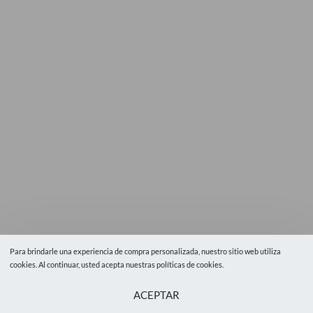
Para brindarle una experiencia de compra personalizada, nuestro sitio web utiliza
cookies. Al continuar, usted acepta nuestras políticas de cookies.
ACEPTAR