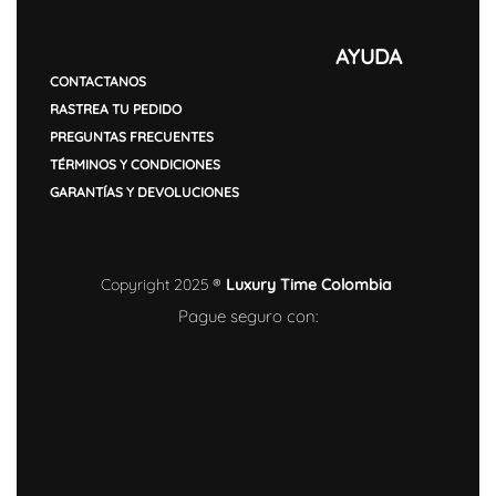
AYUDA
CONTACTANOS
RASTREA TU PEDIDO
PREGUNTAS FRECUENTES
TÉRMINOS Y CONDICIONES
GARANTÍAS Y DEVOLUCIONES
Copyright 2025 ®
Luxury Time Colombia
Pague seguro con: