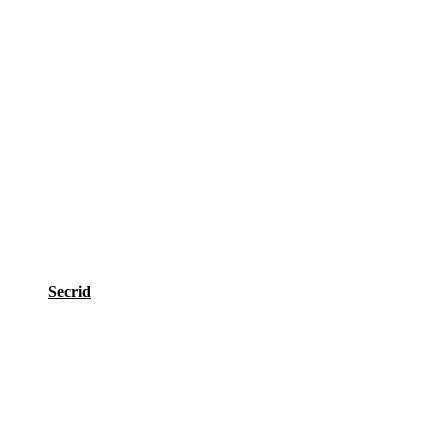
Secrid