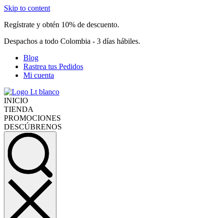
Skip to content
Regístrate y obtén 10% de descuento.
Despachos a todo Colombia - 3 días hábiles.
Blog
Rastrea tus Pedidos
Mi cuenta
INICIO
TIENDA
PROMOCIONES
DESCÚBRENOS