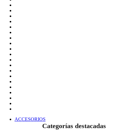
ACCESORIOS
Categorías destacadas