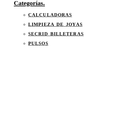
Categorías.
CALCULADORAS
LIMPIEZA DE JOYAS
SECRID BILLETERAS
PULSOS