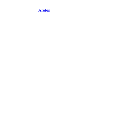
Aretes