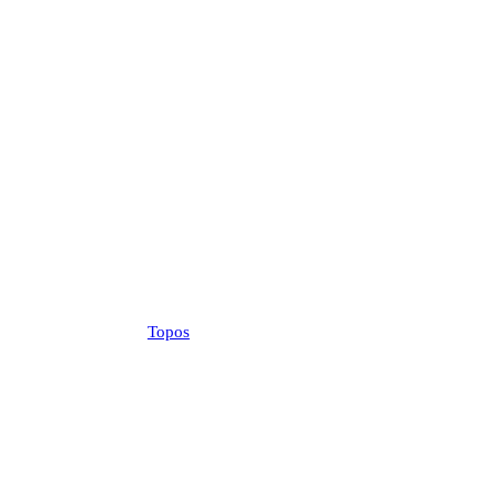
Topos