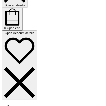
Buscar abierto
0
Open cart
Open Account details