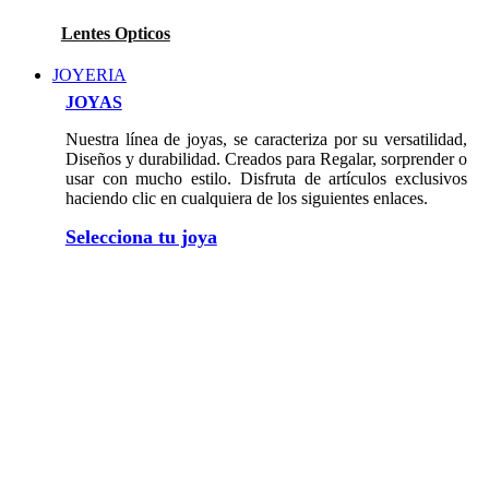
Lentes Opticos
JOYERIA
JOYAS
Nuestra línea de joyas, se caracteriza por su versatilidad,
Diseños y durabilidad. Creados para Regalar, sorprender o
usar con mucho estilo. Disfruta de artículos exclusivos
haciendo clic en cualquiera de los siguientes enlaces.
Selecciona tu joya