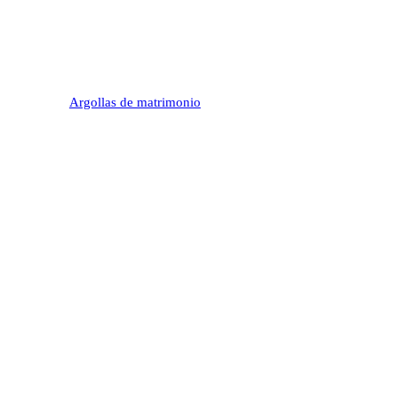
Argollas de matrimonio