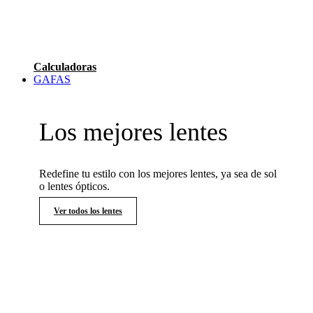
Calculadoras
GAFAS
Los mejores lentes
Redefine tu estilo con los mejores lentes, ya sea de sol
o lentes ópticos.
Ver todos los lentes