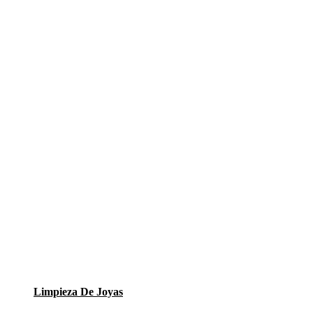
Limpieza De Joyas