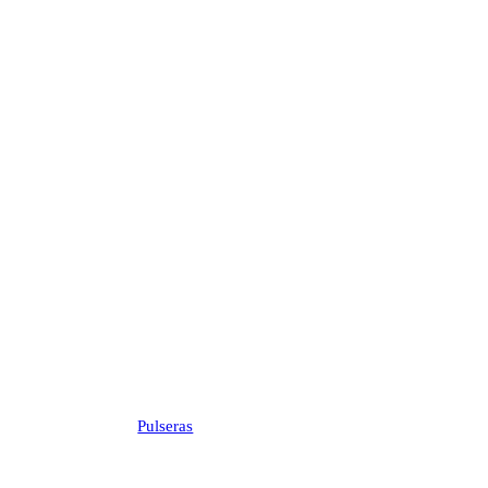
Pulseras