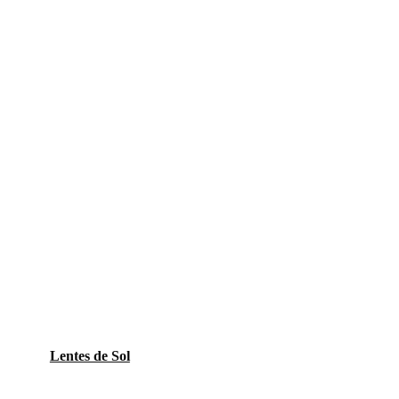
Lentes de Sol