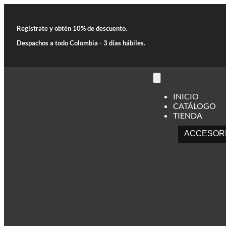
Regístrate y obtén 10% de descuento.
Despachos a todo Colombia - 3 días hábiles.
INICIO
CATÁLOGO
TIENDA
ACCESOR