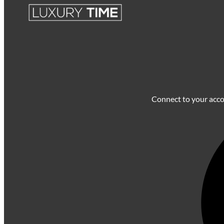
Connect to your acc