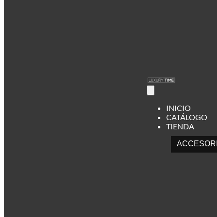
INICIO
CATÁLOGO
TIENDA
ACCESOR