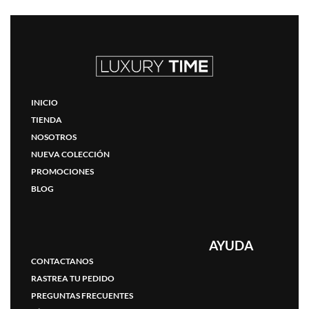
INICIO
TIENDA
NOSOTROS
NUEVA COLECCIÓN
PROMOCIONES
BLOG
AYUDA
CONTACTANOS
RASTREA TU PEDIDO
PREGUNTAS FRECUENTES