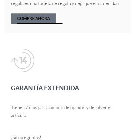
regálales una tarjeta de regalo y deja que ellos decidan.
COMPRE AHORA
GARANTÍA EXTENDIDA
Tienes 7 días para cambiar de opinión y devolver el
artículo.
¡Sin preguntas!