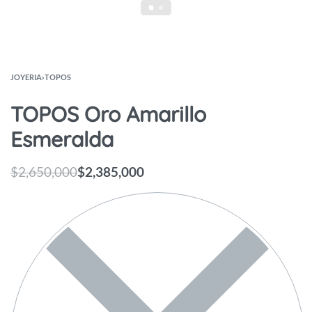
JOYERIA
›
TOPOS
TOPOS Oro Amarillo
Esmeralda
$
2,650,000
$
2,385,000