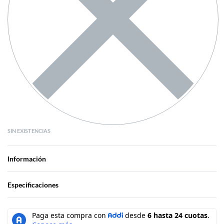
SIN EXISTENCIAS
Información
Especificaciones