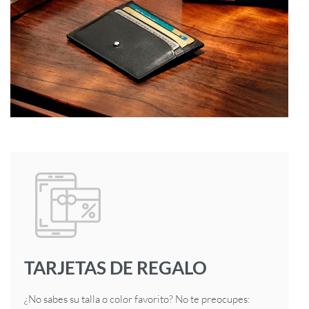
TARJETAS DE REGALO
¿No sabes su talla o color favorito? No te preocupes: