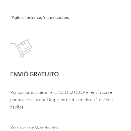
*Aplica Términos Y condiciones
ENVIÓ GRATUITO
Por compras superiores a 200.000 COP, el envío corre
por nuestra cuenta. Despacho de tu pedido en 1 o 2 días
hábiles.
«Yes, we ship Worldwide»