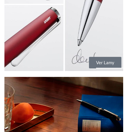
Ver Lamy