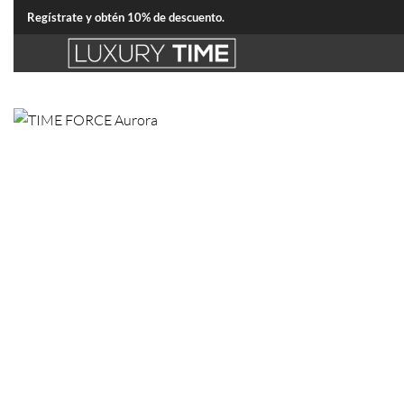
Regístrate y obtén 10% de descuento.