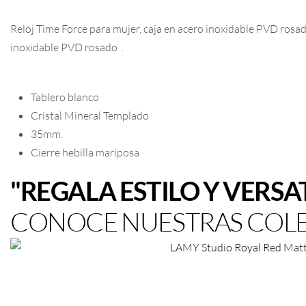
Reloj Time Force para mujer, caja en acero inoxidable PVD rosado
inoxidable PVD rosado .
Tablero blanco
Cristal Mineral Templado
35mm.
Cierre hebilla mariposa
"REGALA ESTILO Y VERSA
CONOCE NUESTRAS COL