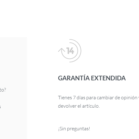
GARANTÍA EXTENDIDA
to?
Tienes 7 días para cambiar de opinión 
devolver el artículo.
s
¡Sin preguntas!