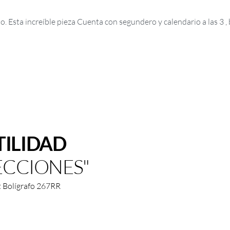
. Esta increíble pieza Cuenta con segundero y calendario a las 3 ,
TILIDAD
ECCIONES"