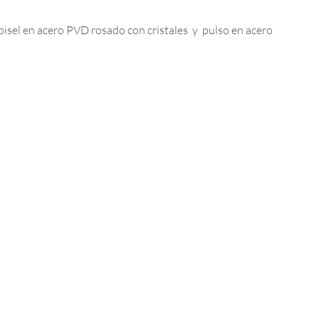
 bisel en acero PVD rosado con cristales y pulso en acero