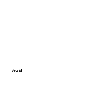
Secrid