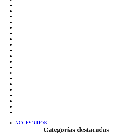
ACCESORIOS
Categorías destacadas