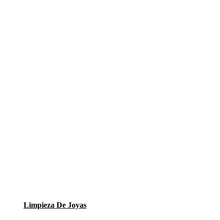
Limpieza De Joyas