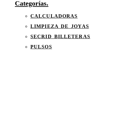
Categorías.
CALCULADORAS
LIMPIEZA DE JOYAS
SECRID BILLETERAS
PULSOS