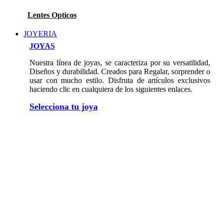
Lentes Opticos
JOYERIA
JOYAS
Nuestra línea de joyas, se caracteriza por su versatilidad,
Diseños y durabilidad. Creados para Regalar, sorprender o
usar con mucho estilo. Disfruta de artículos exclusivos
haciendo clic en cualquiera de los siguientes enlaces.
Selecciona tu joya