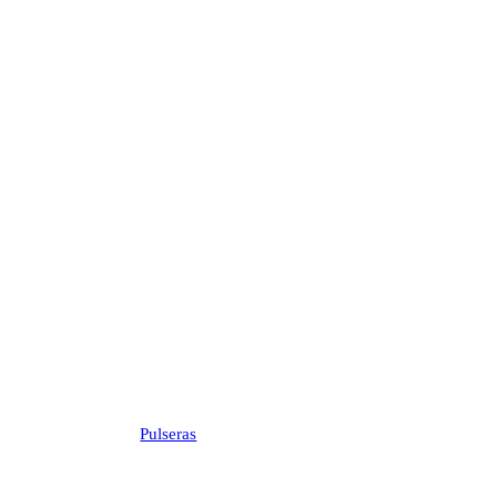
Pulseras