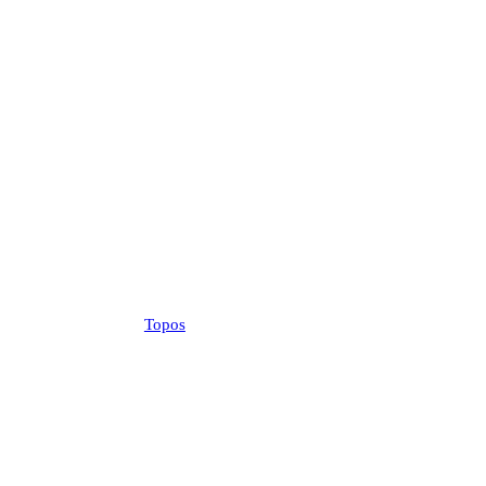
Topos