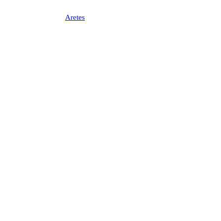
Aretes