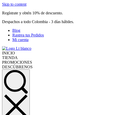
Skip to content
Regístrate y obtén 10% de descuento.
Despachos a todo Colombia - 3 días hábiles.
Blog
Rastrea tus Pedidos
Mi cuenta
INICIO
TIENDA
PROMOCIONES
DESCÚBRENOS