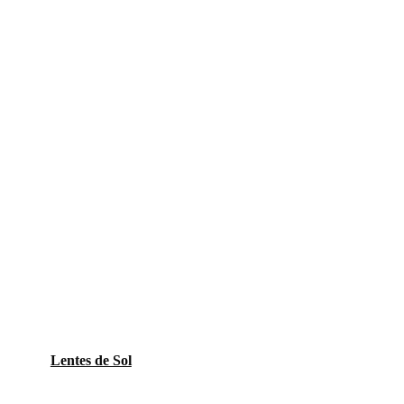
Lentes de Sol