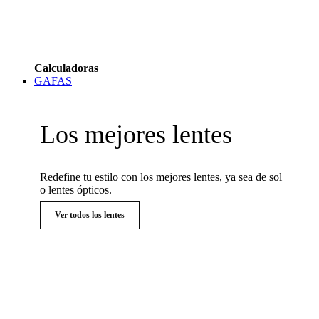
Calculadoras
GAFAS
Los mejores lentes
Redefine tu estilo con los mejores lentes, ya sea de sol
o lentes ópticos.
Ver todos los lentes