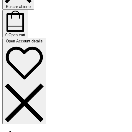
Buscar abierto
0
Open cart
Open Account details