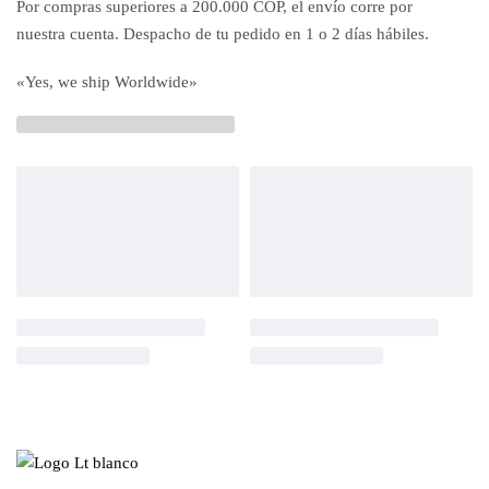
Por compras superiores a 200.000 COP, el envío corre por
nuestra cuenta. Despacho de tu pedido en 1 o 2 días hábiles.
«Yes, we ship Worldwide»