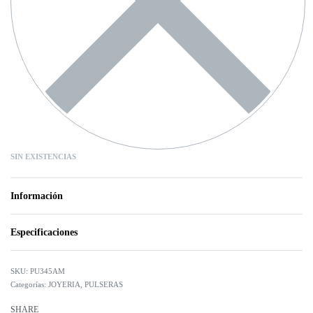
SIN EXISTENCIAS
Información
Especificaciones
PU345AM
Categorías:
JOYERIA
,
PULSERAS
SHARE