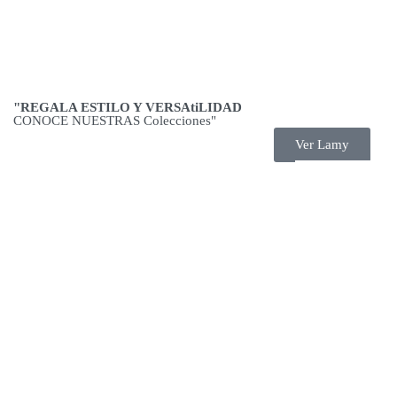
"REGALA ESTILO Y VERSAtiLIDAD
CONOCE NUESTRAS Colecciones"
Ver Lamy