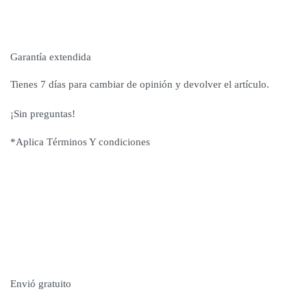
Garantía extendida
Tienes 7 días para cambiar de opinión y devolver el artículo.
¡Sin preguntas!
*Aplica Términos Y condiciones
Envió gratuito