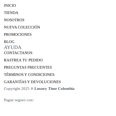
INICIO
TIENDA
NOSOTROS
NUEVA COLECCIÓN
PROMOCIONES
BLOG
AYUDA
CONTACTANOS
RASTREA TU PEDIDO
PREGUNTAS FRECUENTES
TÉRMINOS Y CONDICIONES
GARANTÍAS Y DEVOLUCIONES
Copyright 2025 ®
Luxury Time Colombia
Pague seguro con: