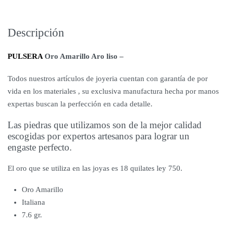
Descripción
PULSERA
Oro Amarillo Aro liso –
Todos nuestros artículos de joyeria cuentan con garantía de por
vida en los materiales , su exclusiva manufactura hecha por manos
expertas buscan la perfección en cada detalle.
Las piedras que utilizamos son de la mejor calidad
escogidas por expertos artesanos para lograr un
engaste perfecto.
El oro que se utiliza en las joyas es 18 quilates ley 750.
Oro Amarillo
Italiana
7.6 gr.