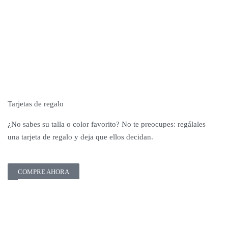
Tarjetas de regalo
¿No sabes su talla o color favorito? No te preocupes: regálales
una tarjeta de regalo y deja que ellos decidan.
COMPRE AHORA