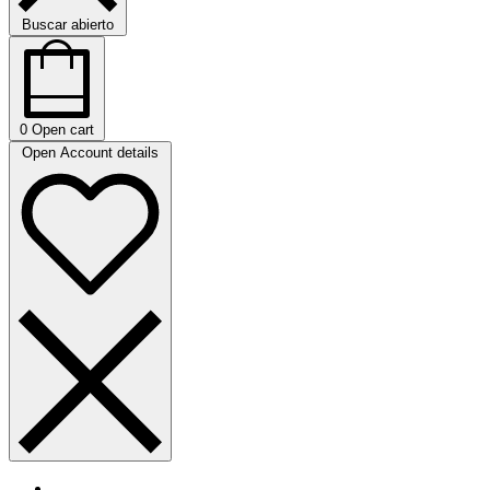
Buscar abierto
0
Open cart
Open Account details