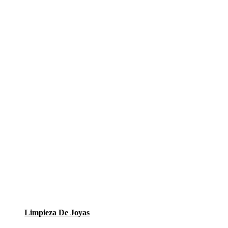
Limpieza De Joyas