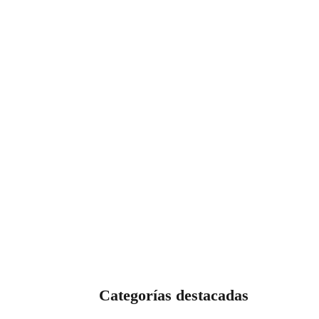
Categorías destacadas