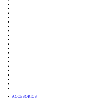
ACCESORIOS