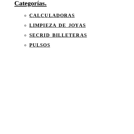
Categorías.
CALCULADORAS
LIMPIEZA DE JOYAS
SECRID BILLETERAS
PULSOS