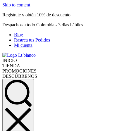
Skip to content
Regístrate y obtén 10% de descuento.
Despachos a todo Colombia - 3 días hábiles.
Blog
Rastrea tus Pedidos
Mi cuenta
INICIO
TIENDA
PROMOCIONES
DESCÚBRENOS