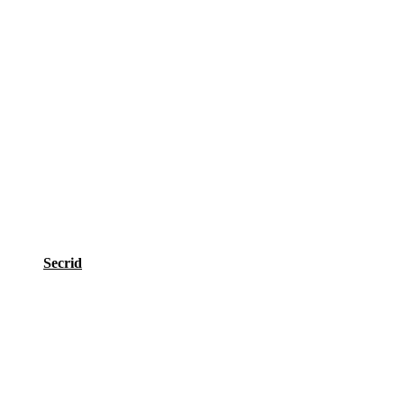
Secrid