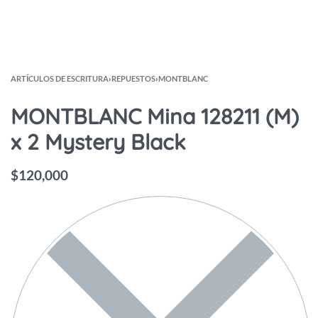
ARTÍCULOS DE ESCRITURA
›
REPUESTOS
›
MONTBLANC
MONTBLANC Mina 128211 (M)
x 2 Mystery Black
$
120,000