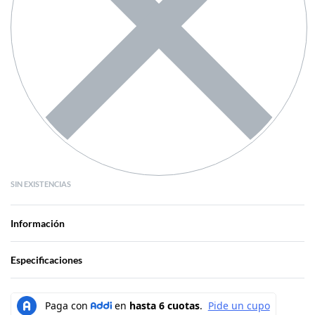
SIN EXISTENCIAS
Información
Especificaciones