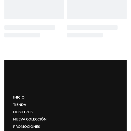
INICIO
TIENDA
NOSOTROS
NUEVA COLECCIÓN
PROMOCIONES