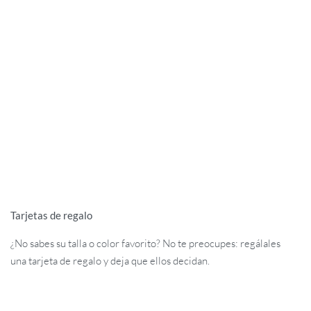
Tarjetas de regalo
¿No sabes su talla o color favorito? No te preocupes: regálales
una tarjeta de regalo y deja que ellos decidan.