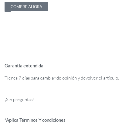
COMPRE AHORA
Garantía extendida
Tienes 7 días para cambiar de opinión y devolver el artículo.
¡Sin preguntas!
*Aplica Términos Y condiciones