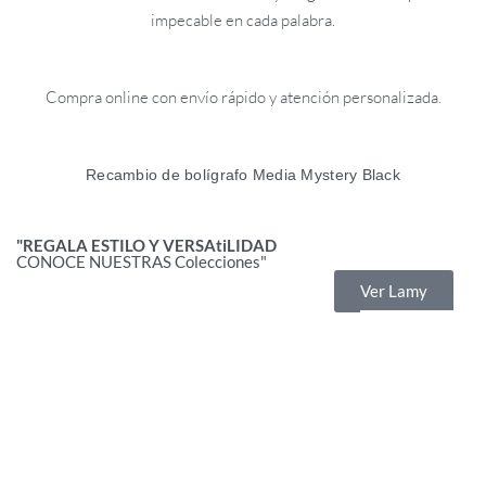
impecable en cada palabra.
Compra online con envío rápido y atención personalizada.
Recambio de bolígrafo Media Mystery Black
"REGALA ESTILO Y VERSAtiLIDAD
CONOCE NUESTRAS Colecciones"
Ver Lamy