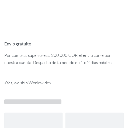
Envió gratuito
Por compras superiores a 200.000 COP, el envío corre por
nuestra cuenta. Despacho de tu pedido en 1 o 2 días hábiles.
«Yes, we ship Worldwide»