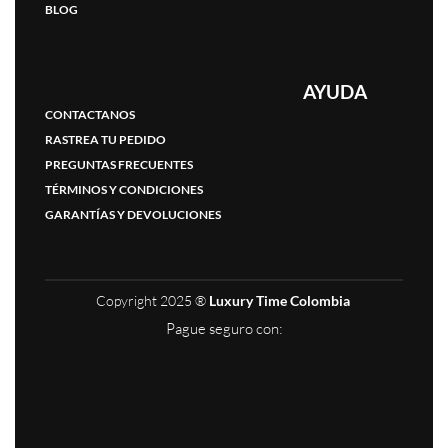
BLOG
AYUDA
CONTACTANOS
RASTREA TU PEDIDO
PREGUNTAS FRECUENTES
TÉRMINOS Y CONDICIONES
GARANTÍAS Y DEVOLUCIONES
Copyright 2025 ®
Luxury Time Colombia
Pague seguro con: