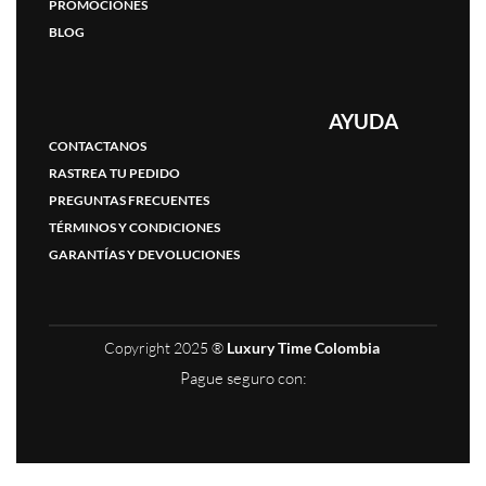
PROMOCIONES
BLOG
AYUDA
CONTACTANOS
RASTREA TU PEDIDO
PREGUNTAS FRECUENTES
TÉRMINOS Y CONDICIONES
GARANTÍAS Y DEVOLUCIONES
Copyright 2025 ®
Luxury Time Colombia
Pague seguro con: