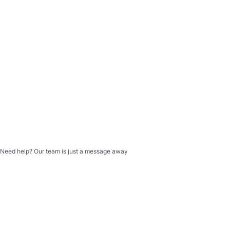
Need help? Our team is just a message away