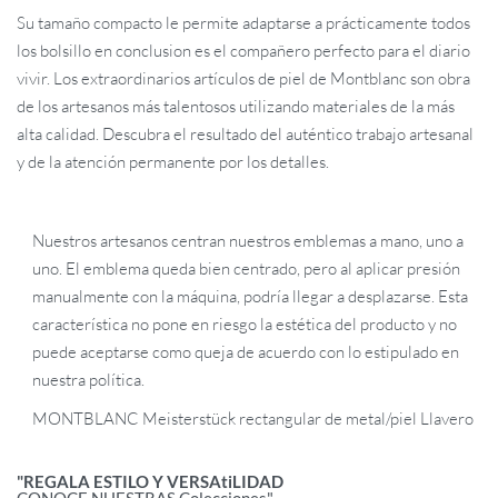
Su tamaño compacto le permite adaptarse a prácticamente todos
los bolsillo en conclusion es el compañero perfecto para el diario
vivir. Los extraordinarios artículos de piel de Montblanc son obra
de los artesanos más talentosos utilizando materiales de la más
alta calidad. Descubra el resultado del auténtico trabajo artesanal
y de la atención permanente por los detalles.
Nuestros artesanos centran nuestros emblemas a mano, uno a
uno. El emblema queda bien centrado, pero al aplicar presión
manualmente con la máquina, podría llegar a desplazarse. Esta
característica no pone en riesgo la estética del producto y no
puede aceptarse como queja de acuerdo con lo estipulado en
nuestra política.
MONTBLANC Meisterstück rectangular de metal/piel Llavero
"REGALA ESTILO Y VERSAtiLIDAD