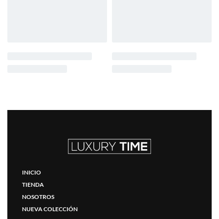
INICIO
TIENDA
NOSOTROS
NUEVA COLECCIÓN