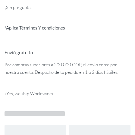
¡Sin preguntas!
*Aplica Términos Y condiciones
Envió gratuito
Por compras superiores a 200.000 COP, el envío corre por
nuestra cuenta. Despacho de tu pedido en 1 o 2 días hábiles.
«Yes, we ship Worldwide»