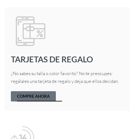
TARJETAS DE REGALO
¿No sabes su talla o color favorito? No te preocupes:
regálales una tarjeta de regalo y deja que ellos decidan.
COMPRE AHORA