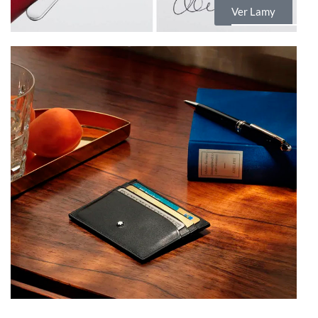
Ver Lamy