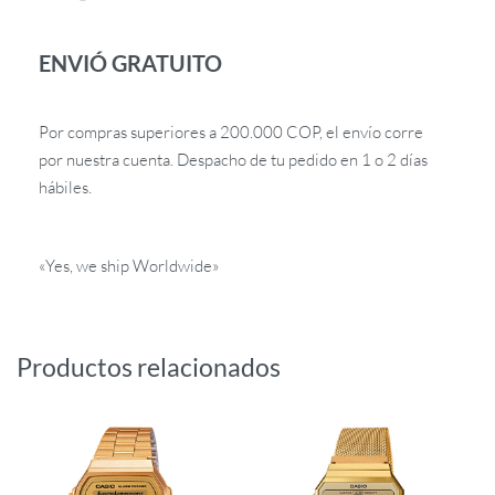
ENVIÓ GRATUITO
Por compras superiores a 200.000 COP, el envío corre
por nuestra cuenta. Despacho de tu pedido en 1 o 2 días
hábiles.
«Yes, we ship Worldwide»
Productos relacionados