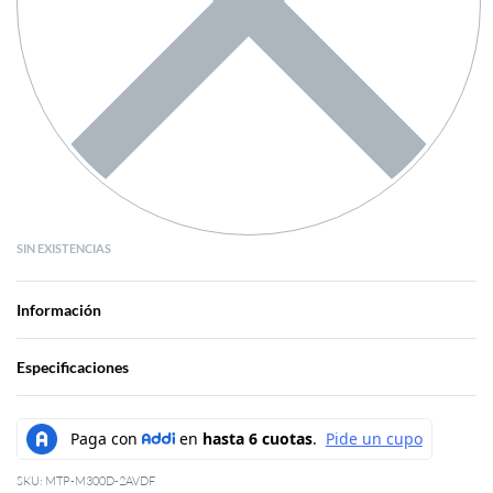
SIN EXISTENCIAS
Información
Especificaciones
MTP-M300D-2AVDF