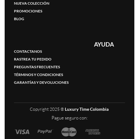
NUEVA COLECCIÓN
PROMOCIONES
BLOG
AYUDA
CONTACTANOS
RASTREA TU PEDIDO
PREGUNTAS FRECUENTES
TÉRMINOS Y CONDICIONES
GARANTÍAS Y DEVOLUCIONES
Copyright 2025 ®
Luxury Time Colombia
Pague seguro con: