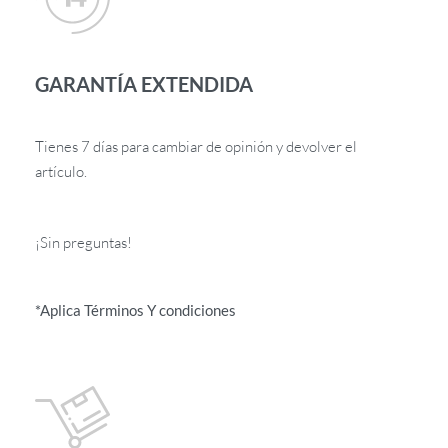
GARANTÍA EXTENDIDA
Tienes 7 días para cambiar de opinión y devolver el
artículo.
¡Sin preguntas!
*Aplica Términos Y condiciones