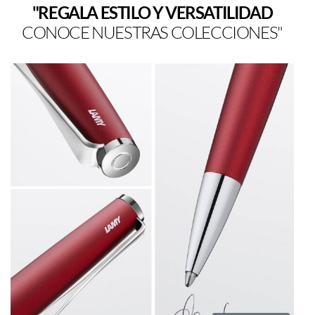
"REGALA ESTILO Y VERSATILIDAD
CONOCE NUESTRAS COLECCIONES"