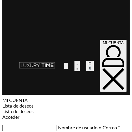
MI CUENTA
0
MI CUENTA
Lista de deseos
Lista de deseos
Acceder
Nombre de usuario o Correo
*