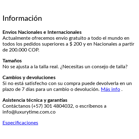
Información
Envíos
Nacionales e Internacionales
Actualmente ofrecemos envío gratuito a todo el mundo en
todos los pedidos superiores a $ 200 y en Nacionales a partir
de 200.000 COP.
Tamaños
No se ajusta a la talla real.
¿Necesitas un consejo de talla?
Cambios y devoluciones
Si no está satisfecho con su compra puede devolverla en un
plazo de 7 días para un cambio o devolución.
Más info
.
Asistencia técnica y garantías
Contáctanos (+57) 301 4804032, o escríbenos a
info@luxurytime.com.co
Especificaciones