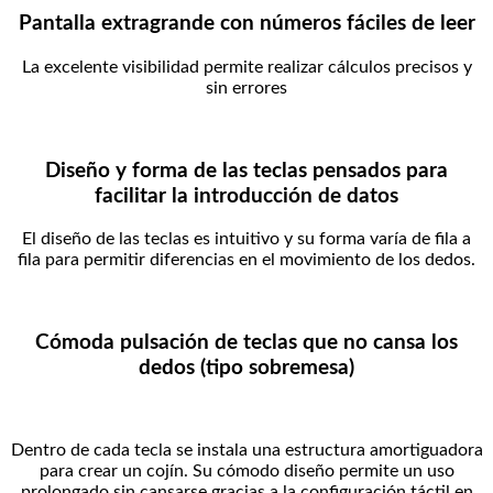
Pantalla extragrande con números fáciles de leer
La excelente visibilidad permite realizar cálculos precisos y
sin errores
Diseño y forma de las teclas pensados para
facilitar la introducción de datos
El diseño de las teclas es intuitivo y su forma varía de fila a
fila para permitir diferencias en el movimiento de los dedos.
Cómoda pulsación de teclas que no cansa los
dedos (tipo sobremesa)
Dentro de cada tecla se instala una estructura amortiguadora
para crear un cojín. Su cómodo diseño permite un uso
prolongado sin cansarse gracias a la configuración táctil en