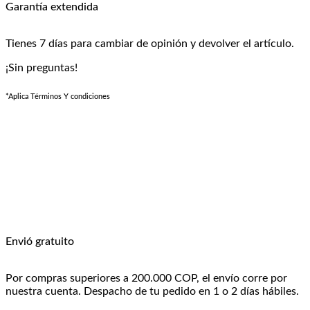
Garantía extendida
Tienes 7 días para cambiar de opinión y devolver el artículo.
¡Sin preguntas!
*Aplica Términos Y condiciones
Envió gratuito
Por compras superiores a 200.000 COP, el envío corre por
nuestra cuenta. Despacho de tu pedido en 1 o 2 días hábiles.