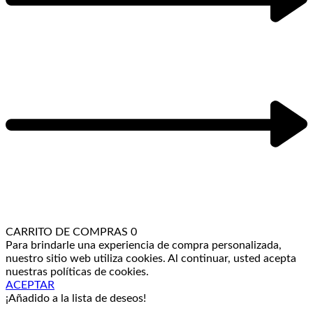
CARRITO DE COMPRAS
0
Para brindarle una experiencia de compra personalizada,
nuestro sitio web utiliza cookies. Al continuar, usted acepta
nuestras políticas de cookies.
ACEPTAR
¡Añadido a la lista de deseos!