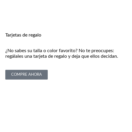
Tarjetas de regalo
¿No sabes su talla o color favorito? No te preocupes:
regálales una tarjeta de regalo y deja que ellos decidan.
COMPRE AHORA