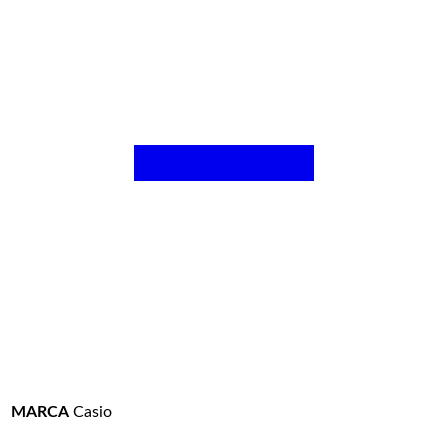
MARCA
Casio