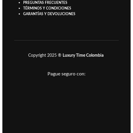
PREGUNTAS FRECUENTES
TÉRMINOS Y CONDICIONES
GARANTÍAS Y DEVOLUCIONES
Copyright 2025 ®
Luxury Time Colombia
Pague seguro con: