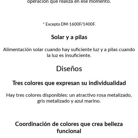
operación que realiza en ese momento.
* Excepto DM-1600F/1400F.
Solar y a pilas
Alimentación solar cuando hay suficiente luz y a pilas cuando
la luz es insuficiente.
Diseños
Tres colores que expresan su individualidad
Hay tres colores disponibles: un atractivo rosa metalizado,
gris metalizado y azul marino.
Coordinación de colores que crea belleza
funcional