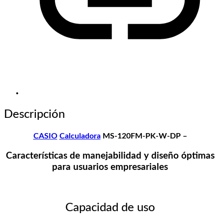
Descripción
CASIO
Calculadora
MS-120FM-PK-W-DP –
Características de manejabilidad y diseño óptimas
para usuarios empresariales
Capacidad de uso