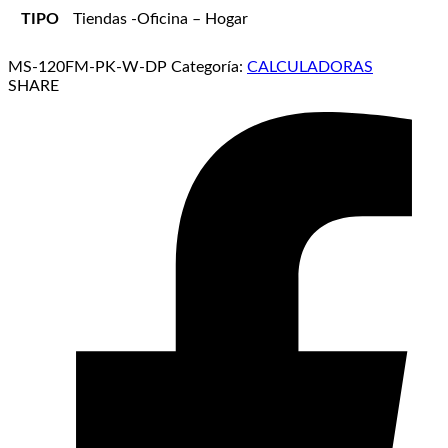
TIPO
Tiendas -Oficina – Hogar
MS-120FM-PK-W-DP
Categoría:
CALCULADORAS
SHARE