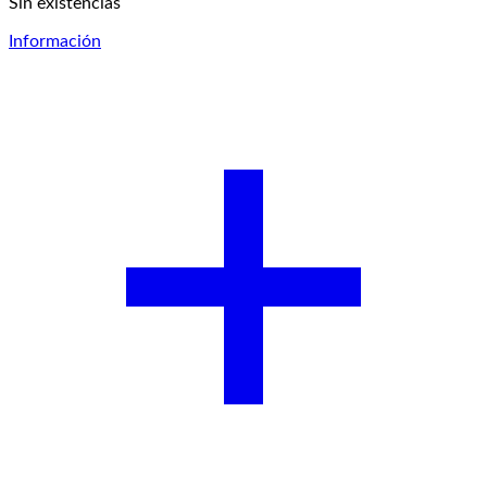
Sin existencias
Información