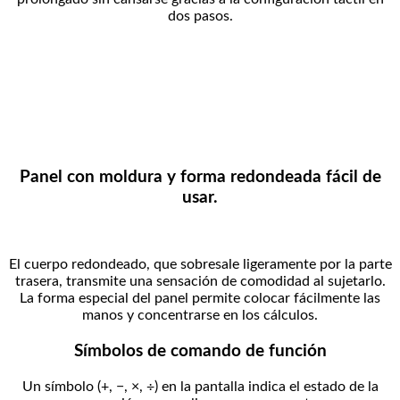
dos pasos.
Panel con moldura y forma redondeada fácil de
usar.
El cuerpo redondeado, que sobresale ligeramente por la parte
trasera, transmite una sensación de comodidad al sujetarlo.
La forma especial del panel permite colocar fácilmente las
manos y concentrarse en los cálculos.
Símbolos de comando de función
Un símbolo (+, −, ×, ÷) en la pantalla indica el estado de la