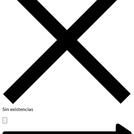
Sin existencias