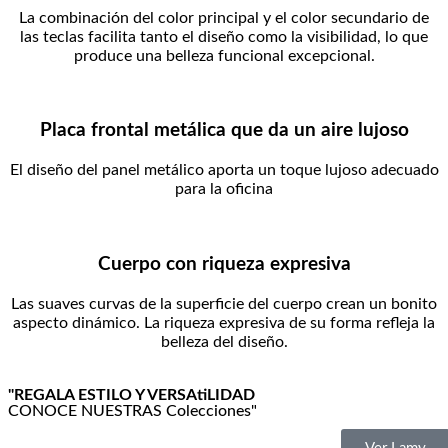
La combinación del color principal y el color secundario de
las teclas facilita tanto el diseño como la visibilidad, lo que
produce una belleza funcional excepcional.
Placa frontal metálica que da un aire lujoso
El diseño del panel metálico aporta un toque lujoso adecuado
para la oficina
Cuerpo con riqueza expresiva
Las suaves curvas de la superficie del cuerpo crean un bonito
aspecto dinámico. La riqueza expresiva de su forma refleja la
belleza del diseño.
"REGALA ESTILO Y VERSAtiLIDAD
CONOCE NUESTRAS Colecciones"