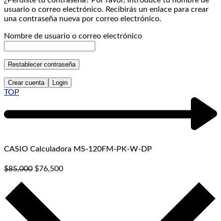
¿Perdiste tu contraseña? Por favor, introduce tu nombre de
usuario o correo electrónico. Recibirás un enlace para crear
una contraseña nueva por correo electrónico.
Nombre de usuario o correo electrónico
Restablecer contraseña
Crear cuenta
Login
TOP
CASIO Calculadora MS-120FM-PK-W-DP
$
85,000
$
76,500