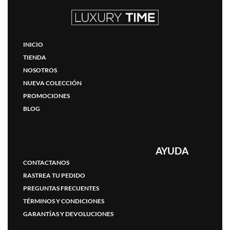
INICIO
TIENDA
NOSOTROS
NUEVA COLECCIÓN
PROMOCIONES
BLOG
AYUDA
CONTACTANOS
RASTREA TU PEDIDO
PREGUNTAS FRECUENTES
TÉRMINOS Y CONDICIONES
GARANTÍAS Y DEVOLUCIONES