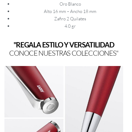
Oro Blanco
Alto 16 mm – Ancho 18 mm
Zafiro 2 Quilates
4.0 gr
"REGALA ESTILO Y VERSATILIDAD
CONOCE NUESTRAS COLECCIONES"