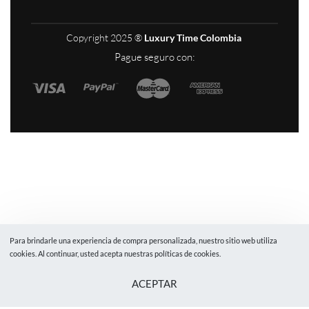
Copyright 2025 ®
Luxury Time Colombia
Pague seguro con:
Para brindarle una experiencia de compra personalizada, nuestro sitio web utiliza
cookies. Al continuar, usted acepta nuestras políticas de cookies.
ACEPTAR