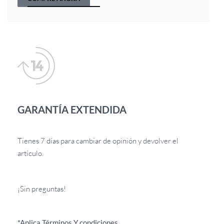
GARANTÍA EXTENDIDA
Tienes 7 días para cambiar de opinión y devolver el
artículo.
¡Sin preguntas!
*Aplica Términos Y condiciones