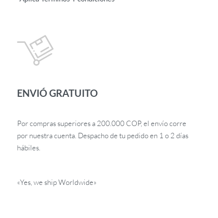
ENVIÓ GRATUITO
Por compras superiores a 200.000 COP, el envío corre
por nuestra cuenta. Despacho de tu pedido en 1 o 2 días
hábiles.
«Yes, we ship Worldwide»