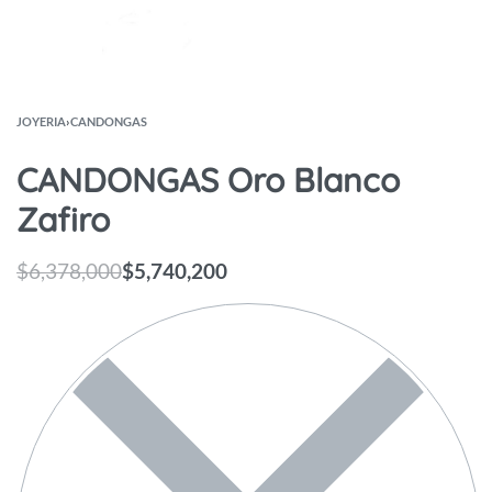
JOYERIA
›
CANDONGAS
CANDONGAS Oro Blanco
Zafiro
$
6,378,000
$
5,740,200