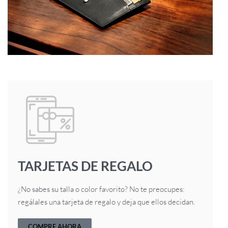
TARJETAS DE REGALO
¿No sabes su talla o color favorito? No te preocupes:
regálales una tarjeta de regalo y deja que ellos decidan.
COMPRE AHORA