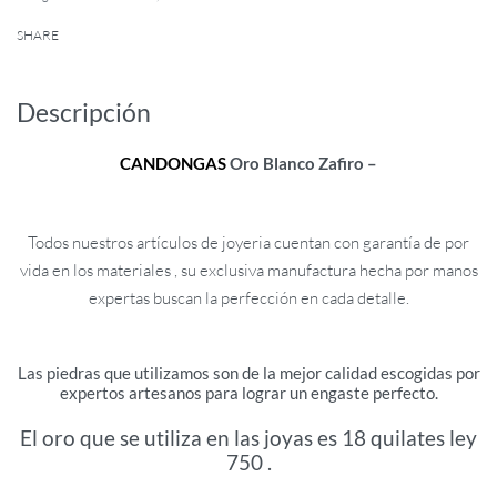
SHARE
Descripción
CANDONGAS
Oro Blanco Zafiro –
Todos nuestros artículos de joyeria cuentan con garantía de por
vida en los materiales , su exclusiva manufactura hecha por manos
expertas buscan la perfección en cada detalle.
Las piedras que utilizamos son de la mejor calidad escogidas por
expertos artesanos para lograr un engaste perfecto.
El oro que se utiliza en las joyas es 18 quilates ley
750 .