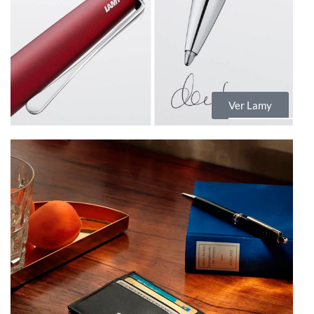
Ver Lamy