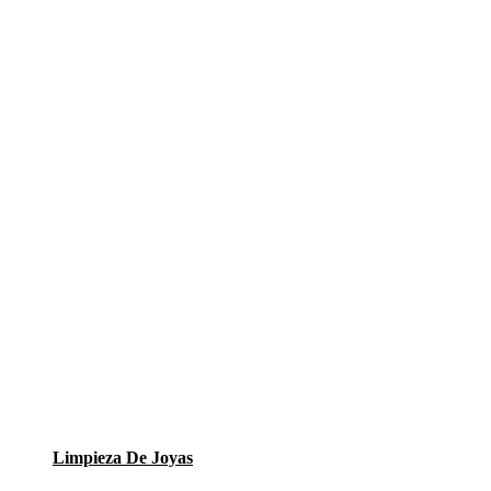
Limpieza De Joyas