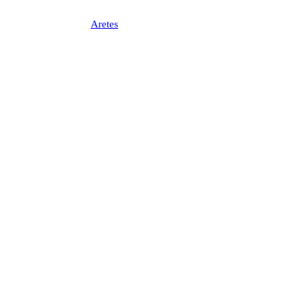
Aretes