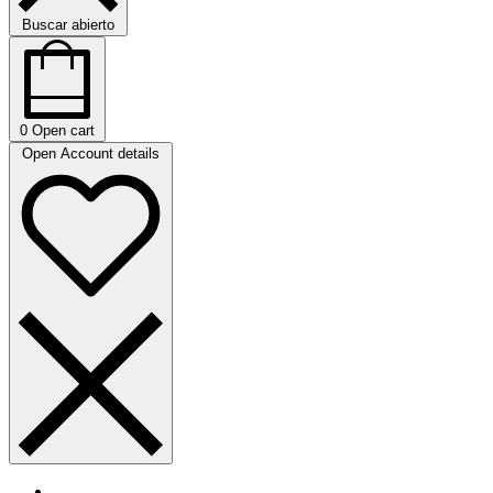
Buscar abierto
0
Open cart
Open Account details