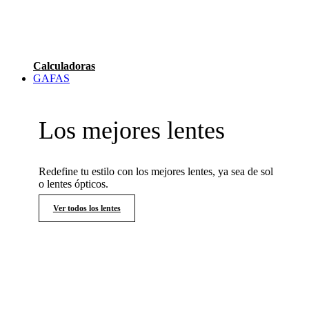
Calculadoras
GAFAS
Los mejores lentes
Redefine tu estilo con los mejores lentes, ya sea de sol
o lentes ópticos.
Ver todos los lentes