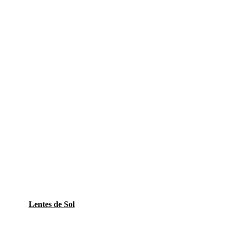
Lentes de Sol