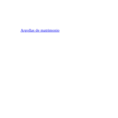
Argollas de matrimonio