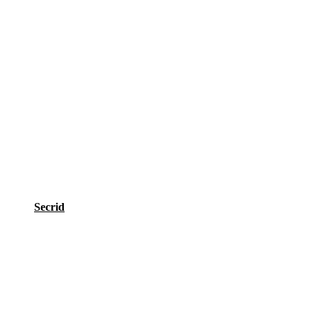
Secrid