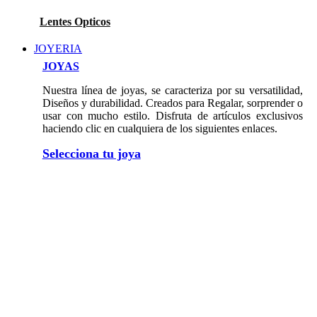
Lentes Opticos
JOYERIA
JOYAS
Nuestra línea de joyas, se caracteriza por su versatilidad,
Diseños y durabilidad. Creados para Regalar, sorprender o
usar con mucho estilo. Disfruta de artículos exclusivos
haciendo clic en cualquiera de los siguientes enlaces.
Selecciona tu joya