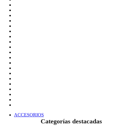
ACCESORIOS
Categorías destacadas