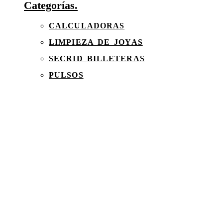
Categorías.
CALCULADORAS
LIMPIEZA DE JOYAS
SECRID BILLETERAS
PULSOS