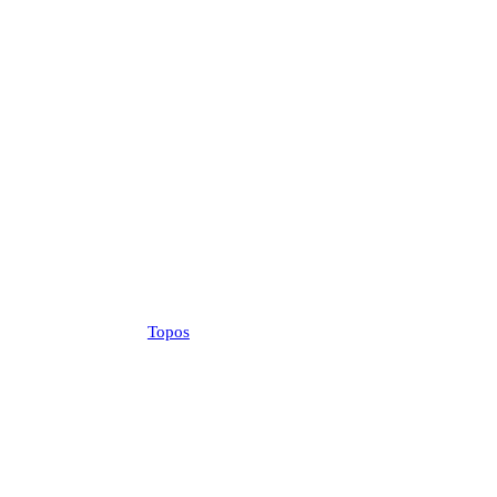
Topos