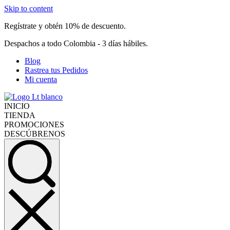
Skip to content
Regístrate y obtén 10% de descuento.
Despachos a todo Colombia - 3 días hábiles.
Blog
Rastrea tus Pedidos
Mi cuenta
INICIO
TIENDA
PROMOCIONES
DESCÚBRENOS