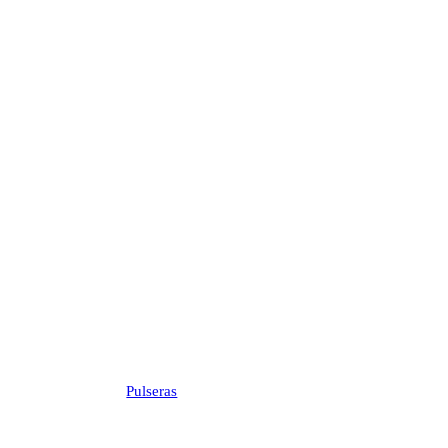
Pulseras