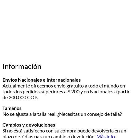
Información
Envíos
Nacionales e Internacionales
Actualmente ofrecemos envío gratuito a todo el mundo en
todos los pedidos superiores a $ 200 y en Nacionales a partir
de 200.000 COP.
Tamaños
No se ajusta a la talla real.
¿Necesitas un consejo de talla?
Cambios y devoluciones
Si no está satisfecho con su compra puede devolverla en un
plazo de 7 días para un cambio o devolución.
Más info
.