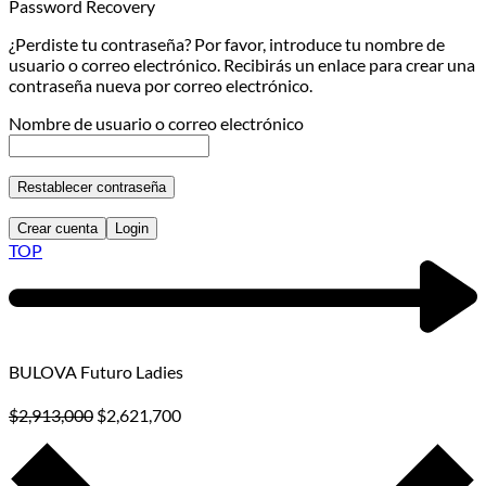
Password Recovery
¿Perdiste tu contraseña? Por favor, introduce tu nombre de
usuario o correo electrónico. Recibirás un enlace para crear una
contraseña nueva por correo electrónico.
Nombre de usuario o correo electrónico
Restablecer contraseña
Crear cuenta
Login
TOP
BULOVA Futuro Ladies
$
2,913,000
$
2,621,700