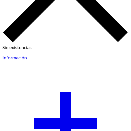
Sin existencias
Información