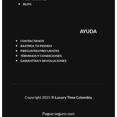
BLOG
AYUDA
CONTACTANOS
RASTREA TU PEDIDO
PREGUNTAS FRECUENTES
TÉRMINOS Y CONDICIONES
GARANTÍAS Y DEVOLUCIONES
Copyright 2025 ®
Luxury Time Colombia
Pague seguro con: