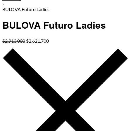
›
BULOVA Futuro Ladies
BULOVA Futuro Ladies
$
2,913,000
$
2,621,700