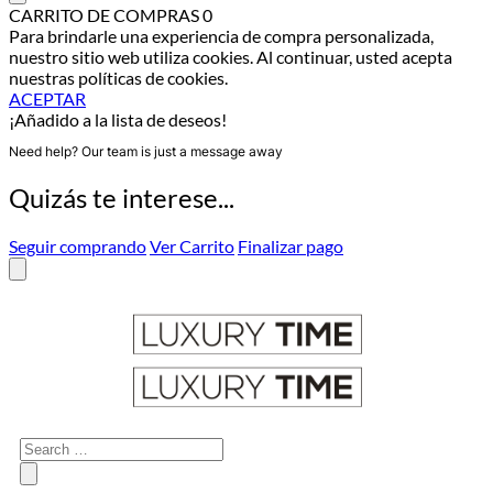
CARRITO DE COMPRAS
0
Para brindarle una experiencia de compra personalizada,
nuestro sitio web utiliza cookies. Al continuar, usted acepta
nuestras políticas de cookies.
ACEPTAR
¡Añadido a la lista de deseos!
Need help? Our team is just a message away
Quizás te interese...
Seguir comprando
Ver Carrito
Finalizar pago