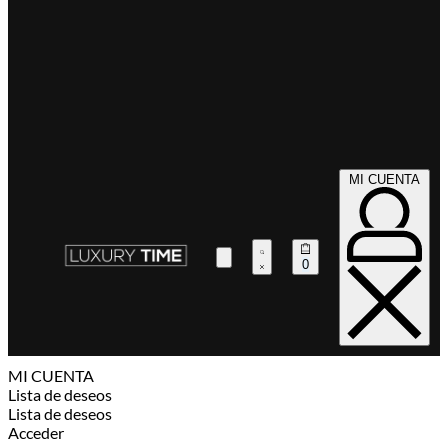
MI CUENTA
0
MI CUENTA
Lista de deseos
Lista de deseos
Acceder