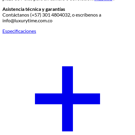
Asistencia técnica y garantías
Contáctanos (+57) 301 4804032, o escríbenos a
info@luxurytime.com.co
Especificaciones