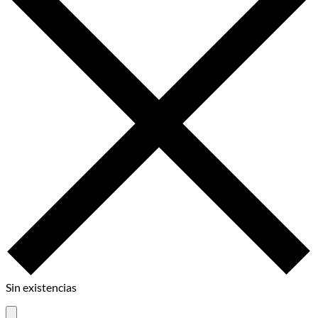
Sin existencias