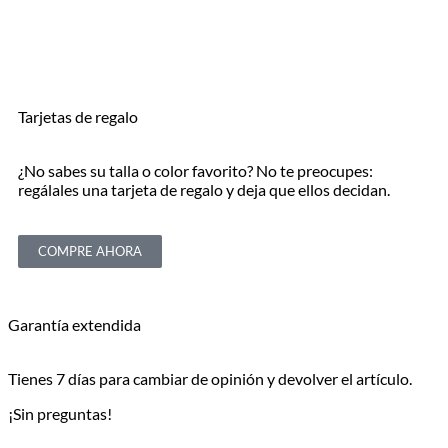
Tarjetas de regalo
¿No sabes su talla o color favorito? No te preocupes:
regálales una tarjeta de regalo y deja que ellos decidan.
COMPRE AHORA
Garantía extendida
Tienes 7 días para cambiar de opinión y devolver el artículo.
¡Sin preguntas!