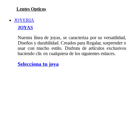
Lentes Opticos
JOYERIA
JOYAS
Nuestra línea de joyas, se caracteriza por su versatilidad,
Diseños y durabilidad. Creados para Regalar, sorprender o
usar con mucho estilo. Disfruta de artículos exclusivos
haciendo clic en cualquiera de los siguientes enlaces.
Selecciona tu joya