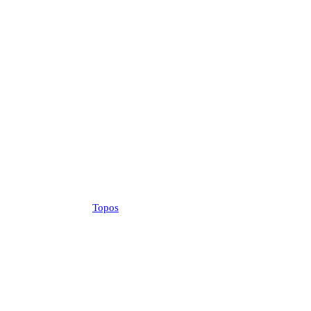
Topos