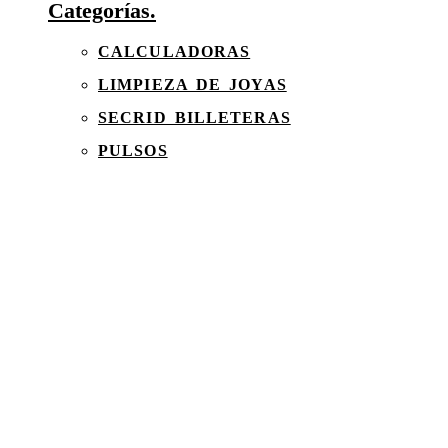
Categorías.
CALCULADORAS
LIMPIEZA DE JOYAS
SECRID BILLETERAS
PULSOS