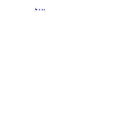
Aretes