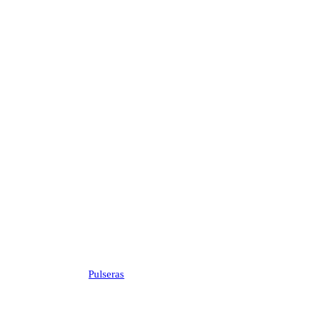
Pulseras