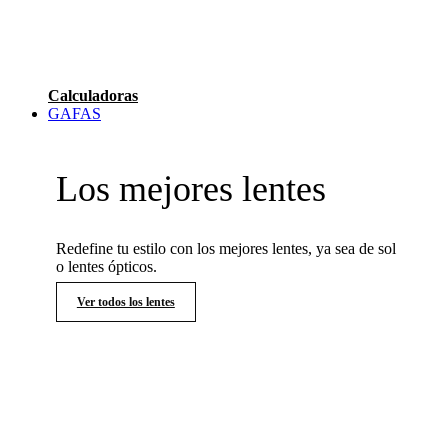
Calculadoras
GAFAS
Los mejores lentes
Redefine tu estilo con los mejores lentes, ya sea de sol
o lentes ópticos.
Ver todos los lentes