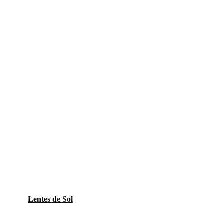
Lentes de Sol