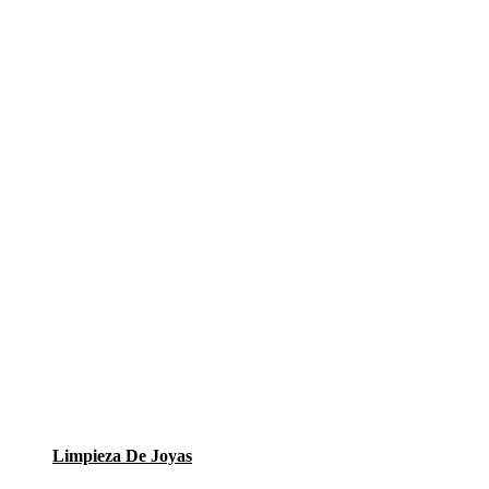
Limpieza De Joyas