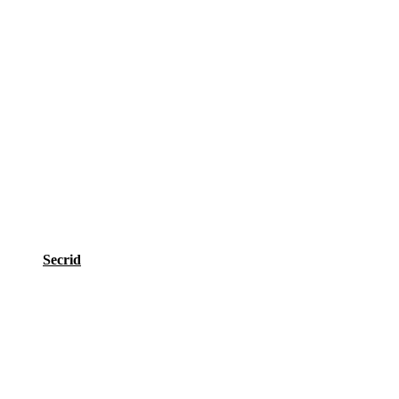
Secrid