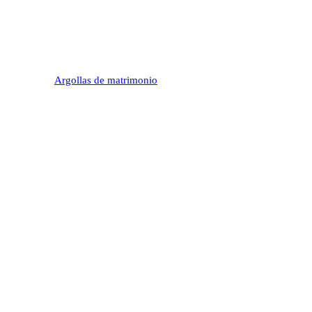
Argollas de matrimonio