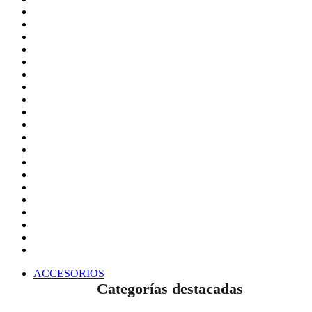
ACCESORIOS
Categorías destacadas