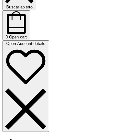
Buscar abierto
0
Open cart
Open Account details