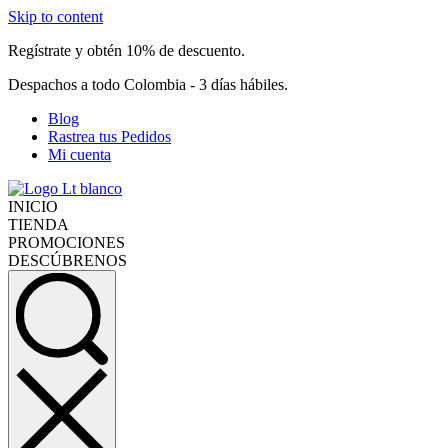
Skip to content
Regístrate y obtén 10% de descuento.
Despachos a todo Colombia - 3 días hábiles.
Blog
Rastrea tus Pedidos
Mi cuenta
INICIO
TIENDA
PROMOCIONES
DESCÚBRENOS