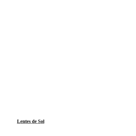
Lentes de Sol