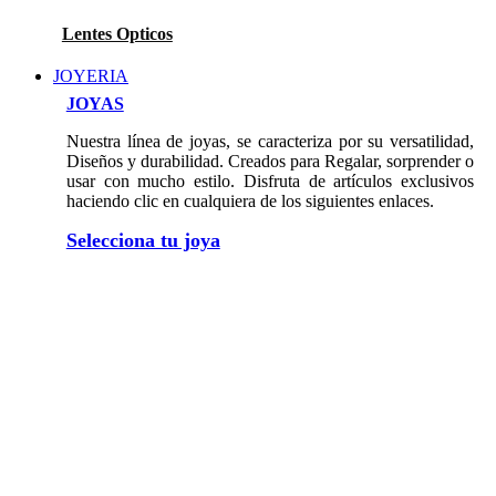
Lentes Opticos
JOYERIA
JOYAS
Nuestra línea de joyas, se caracteriza por su versatilidad,
Diseños y durabilidad. Creados para Regalar, sorprender o
usar con mucho estilo. Disfruta de artículos exclusivos
haciendo clic en cualquiera de los siguientes enlaces.
Selecciona tu joya