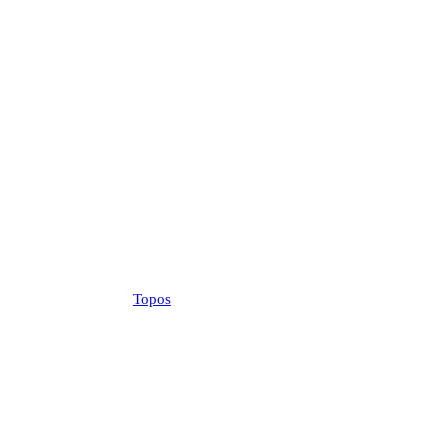
Topos