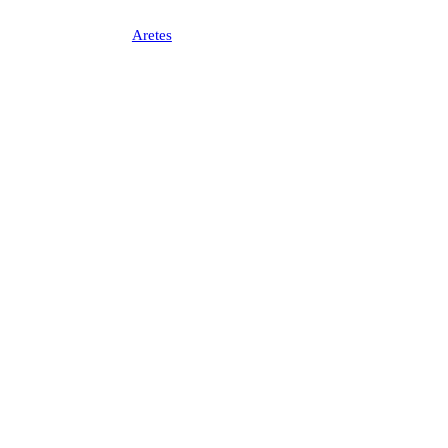
Aretes