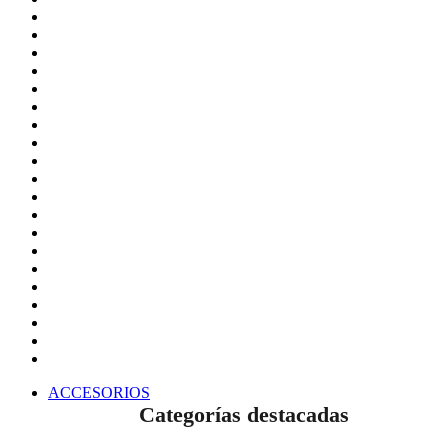
ACCESORIOS
Categorías destacadas