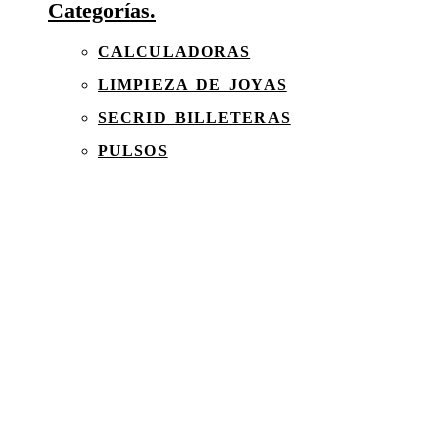
Categorías.
CALCULADORAS
LIMPIEZA DE JOYAS
SECRID BILLETERAS
PULSOS