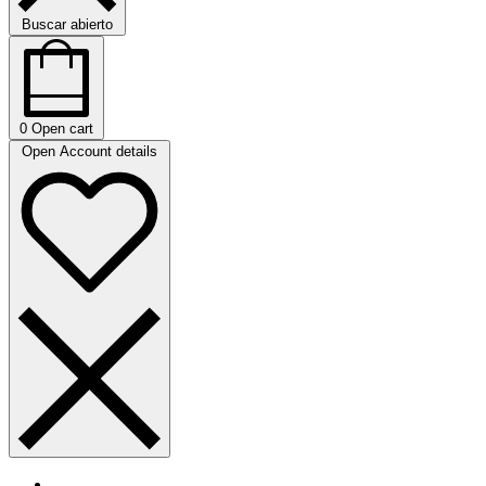
Buscar abierto
0
Open cart
Open Account details