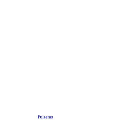
Pulseras