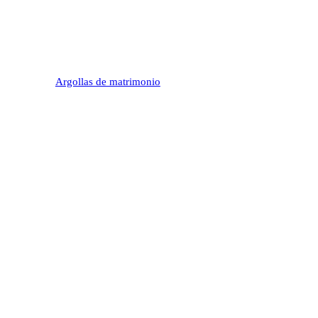
Argollas de matrimonio