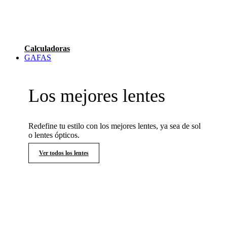
Calculadoras
GAFAS
Los mejores lentes
Redefine tu estilo con los mejores lentes, ya sea de sol
o lentes ópticos.
Ver todos los lentes