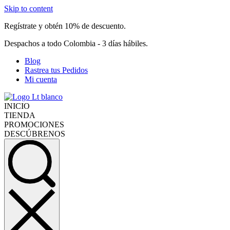
Skip to content
Regístrate y obtén 10% de descuento.
Despachos a todo Colombia - 3 días hábiles.
Blog
Rastrea tus Pedidos
Mi cuenta
INICIO
TIENDA
PROMOCIONES
DESCÚBRENOS