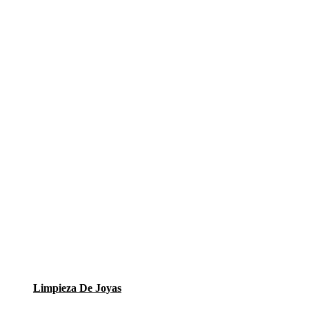
Limpieza De Joyas