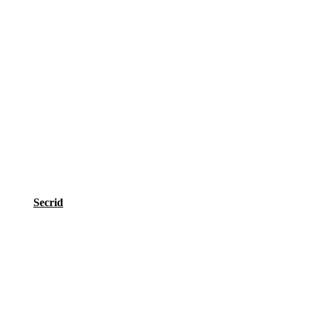
Secrid