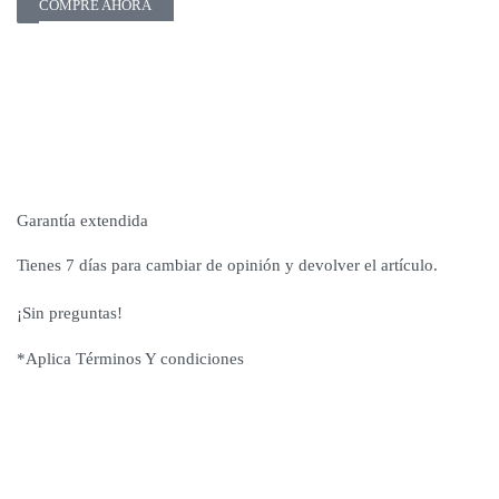
COMPRE AHORA
Garantía extendida
Tienes 7 días para cambiar de opinión y devolver el artículo.
¡Sin preguntas!
*Aplica Términos Y condiciones