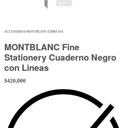
ACCESORIOS
›
MONTBLANC
›
LIBRETAS
MONTBLANC Fine
Stationery Cuaderno Negro
con Lineas
$
420,000