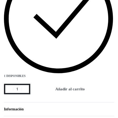
1 DISPONIBLES
Añadir al carrito
Información