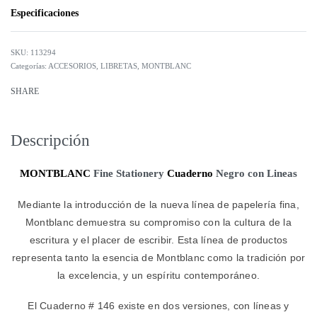
Especificaciones
113294
Categorías:
ACCESORIOS
,
LIBRETAS
,
MONTBLANC
SHARE
Descripción
MONTBLANC
Fine Stationery
Cuaderno
Negro con Lineas
Mediante la introducción de la nueva línea de papelería fina,
Montblanc demuestra su compromiso con la cultura de la
escritura y el placer de escribir. Esta línea de productos
representa tanto la esencia de Montblanc como la tradición por
la excelencia, y un espíritu contemporáneo.
El Cuaderno # 146 existe en dos versiones, con líneas y