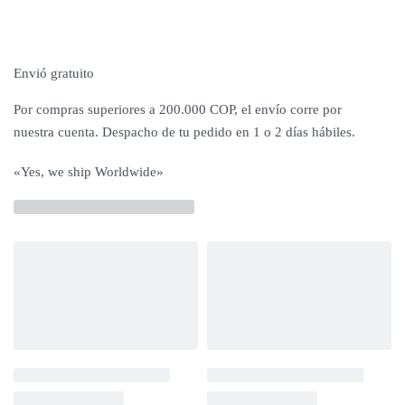
Envió gratuito
Por compras superiores a 200.000 COP, el envío corre por
nuestra cuenta. Despacho de tu pedido en 1 o 2 días hábiles.
«Yes, we ship Worldwide»