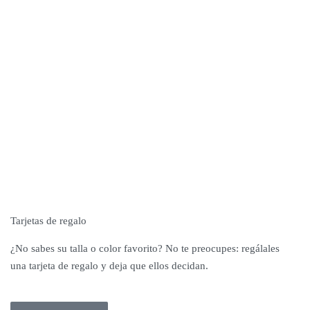
Tarjetas de regalo
¿No sabes su talla o color favorito? No te preocupes: regálales
una tarjeta de regalo y deja que ellos decidan.