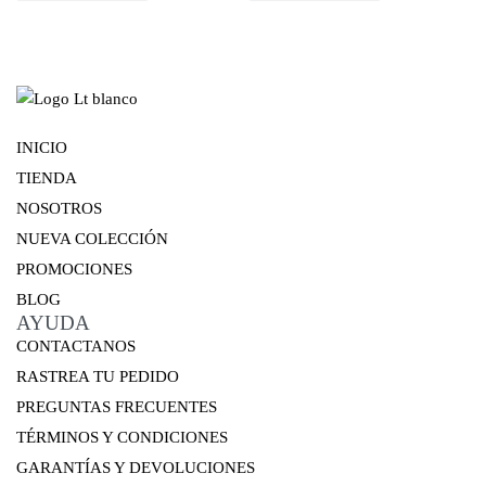
INICIO
TIENDA
NOSOTROS
NUEVA COLECCIÓN
PROMOCIONES
BLOG
AYUDA
CONTACTANOS
RASTREA TU PEDIDO
PREGUNTAS FRECUENTES
TÉRMINOS Y CONDICIONES
GARANTÍAS Y DEVOLUCIONES