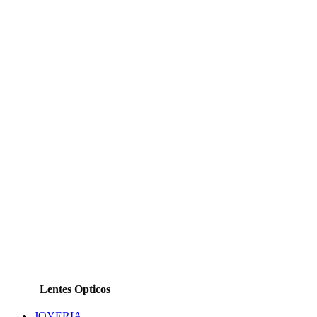
Lentes Opticos
JOYERIA