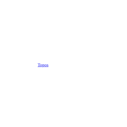
Topos