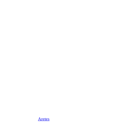
Aretes