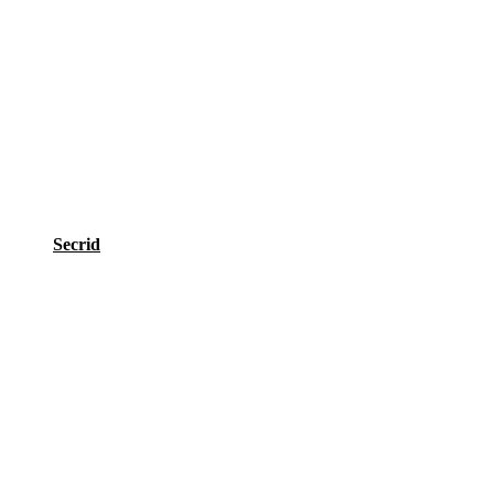
Secrid