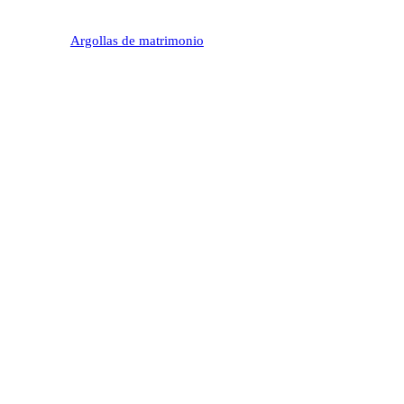
Argollas de matrimonio