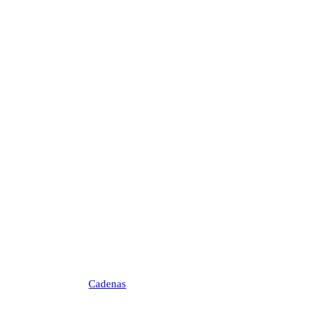
Cadenas