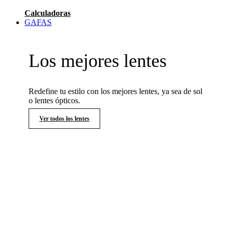
Calculadoras
GAFAS
Los mejores lentes
Redefine tu estilo con los mejores lentes, ya sea de sol
o lentes ópticos.
Ver todos los lentes