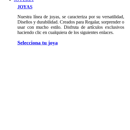
JOYAS
Nuestra línea de joyas, se caracteriza por su versatilidad,
Diseños y durabilidad. Creados para Regalar, sorprender o
usar con mucho estilo. Disfruta de artículos exclusivos
haciendo clic en cualquiera de los siguientes enlaces.
Selecciona tu joya