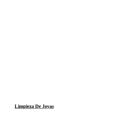
Limpieza De Joyas