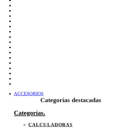
ACCESORIOS
Categorías destacadas
Categorías.
CALCULADORAS