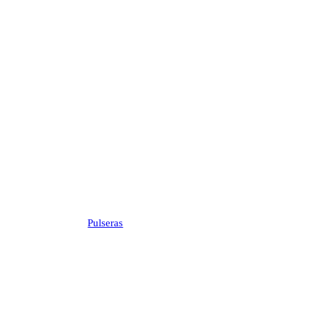
Pulseras