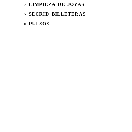
LIMPIEZA DE JOYAS
SECRID BILLETERAS
PULSOS