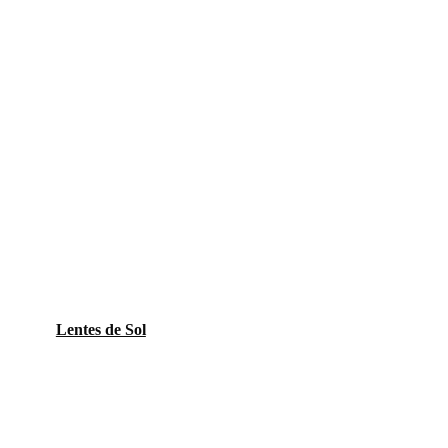
Lentes de Sol