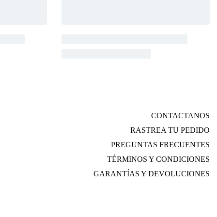
CONTACTANOS
RASTREA TU PEDIDO
PREGUNTAS FRECUENTES
TÉRMINOS Y CONDICIONES
GARANTÍAS Y DEVOLUCIONES