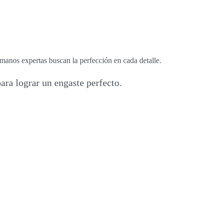
 manos expertas buscan la perfección en cada detalle.
ara lograr un engaste perfecto.