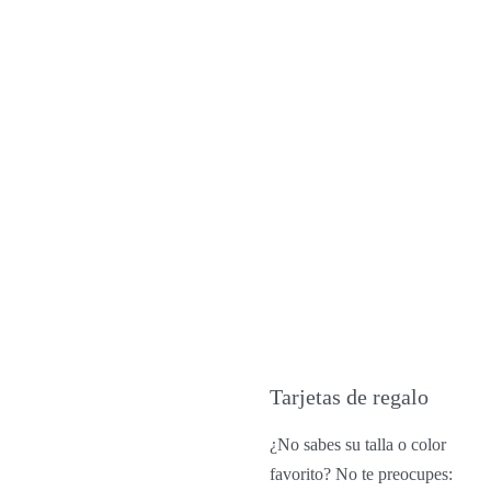
Tarjetas de regalo
¿No sabes su talla o color
favorito? No te preocupes: