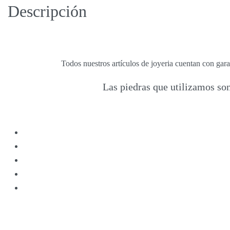
Descripción
Todos nuestros artículos de joyeria cuentan con gara
Las piedras que utilizamos son