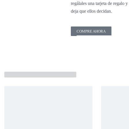
regálales una tarjeta de regalo y
deja que ellos decidan.
COMPRE AHORA