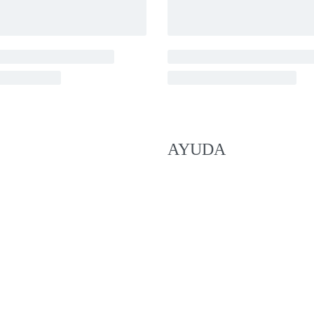
AYUDA