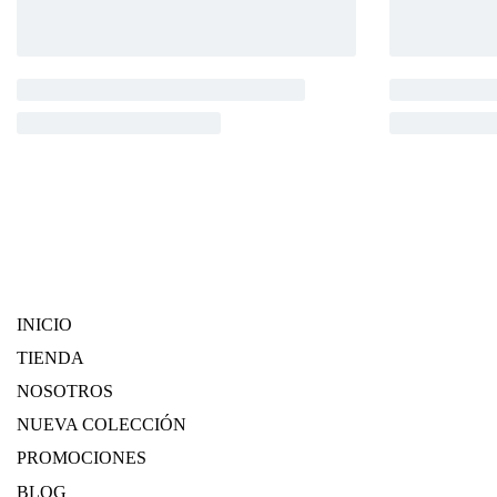
INICIO
TIENDA
NOSOTROS
NUEVA COLECCIÓN
PROMOCIONES
BLOG