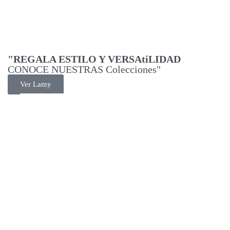
"REGALA ESTILO Y VERSAtiLIDAD
CONOCE NUESTRAS Colecciones"
Ver Lamy