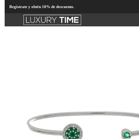
Regístrate y obtén 10% de descuento.