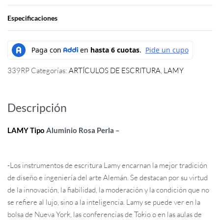
Especificaciones
339RP
Categorías:
ARTÍCULOS DE ESCRITURA
,
LAMY
Descripción
LAMY
Tipo
Aluminio Rosa Perla –
-Los instrumentos de escritura Lamy encarnan la mejor tradición
de diseño e ingeniería del arte Alemán. Se destacan por su virtud
de la innovación, la fiabilidad, la moderación y la condición que no
se refiere al lujo, sino a la inteligencia. Lamy se puede ver en la
bolsa de Nueva York, las conferencias de Tokio o en las aulas de