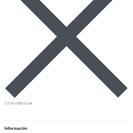
Sin existencias
Información