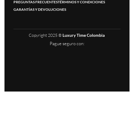
PREGUNTAS FRECUENTES
TÉRMINOS Y CONDICIONES
GARANTÍAS Y DEVOLUCIONES
Copyright 2025 ®
Luxury Time Colombia
Pague seguro con: