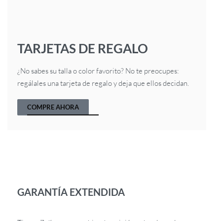
TARJETAS DE REGALO
¿No sabes su talla o color favorito? No te preocupes:
regálales una tarjeta de regalo y deja que ellos decidan.
COMPRE AHORA
GARANTÍA EXTENDIDA