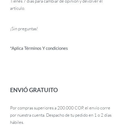
Tienes 7 días para cambiar de opinión y devolver el
artículo.
¡Sin preguntas!
*Aplica Términos Y condiciones
ENVIÓ GRATUITO
Por compras superiores a 200.000 COP, el envío corre
por nuestra cuenta. Despacho de tu pedido en 1 o 2 días
hábiles.