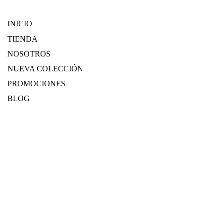
INICIO
TIENDA
NOSOTROS
NUEVA COLECCIÓN
PROMOCIONES
BLOG