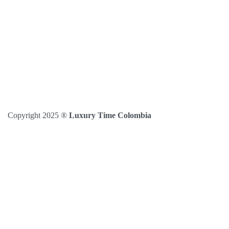
Copyright 2025 ®
Luxury Time Colombia