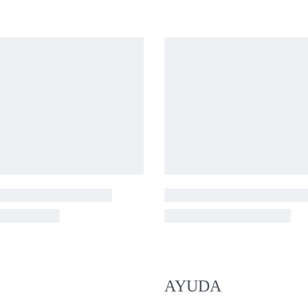
AYUDA