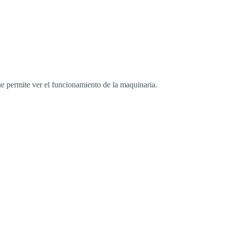
 permite ver el funcionamiento de la maquinaria.