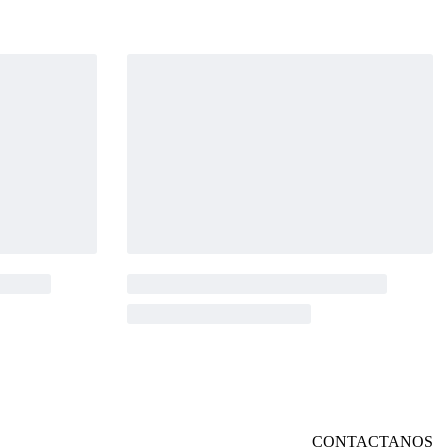
CONTACTANOS