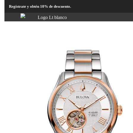
Regístrate y obtén 10% de descuento.