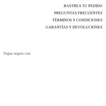
RASTREA TU PEDIDO
PREGUNTAS FRECUENTES
TÉRMINOS Y CONDICIONES
GARANTÍAS Y DEVOLUCIONES
Pague seguro con: