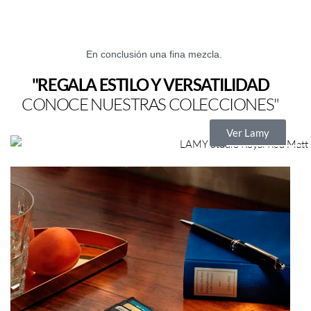
En conclusión una fina mezcla.
"REGALA ESTILO Y VERSATILIDAD
CONOCE NUESTRAS COLECCIONES"
Ver Lamy