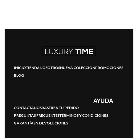
INICIO
TIENDA
NOSOTROS
NUEVA COLECCIÓN
PROMOCIONES
BLOG
AYUDA
CONTACTANOS
RASTREA TU PEDIDO
PREGUNTAS FRECUENTES
TÉRMINOS Y CONDICIONES
GARANTÍAS Y DEVOLUCIONES