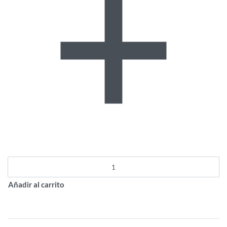
Añadir al carrito