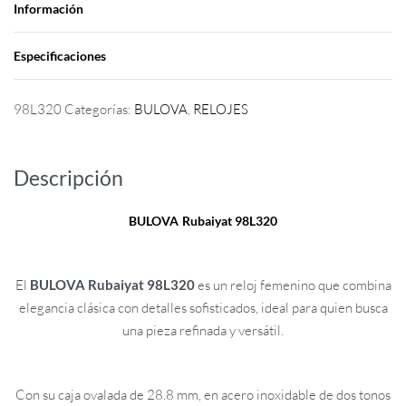
Información
Especificaciones
98L320
Categorías:
BULOVA
,
RELOJES
Descripción
BULOVA
Rubaiyat 98L320
El
BULOVA Rubaiyat 98L320
es un reloj femenino que combina
elegancia clásica con detalles sofisticados, ideal para quien busca
una pieza refinada y versátil.
Con su caja ovalada de 28.8 mm, en acero inoxidable de dos tonos