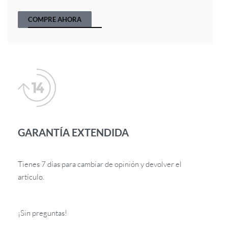
COMPRE AHORA
GARANTÍA EXTENDIDA
Tienes 7 días para cambiar de opinión y devolver el
artículo.
¡Sin preguntas!