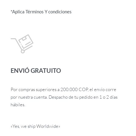
*Aplica Términos Y condiciones
ENVIÓ GRATUITO
Por compras superiores a 200.000 COP, el envío corre
por nuestra cuenta. Despacho de tu pedido en 1 o 2 días
hábiles.
«Yes, we ship Worldwide»