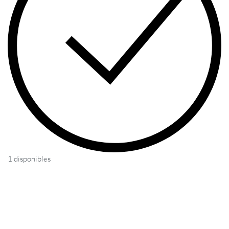
1 disponibles